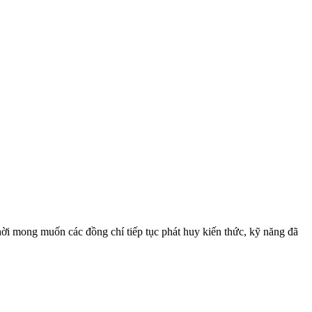
 thời mong muốn các đồng chí tiếp tục phát huy kiến thức, kỹ năng đã