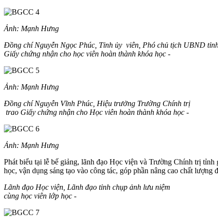
Ảnh: Mạnh Hưng
Đồng chí Nguyễn Ngọc Phúc, Tỉnh ủy viên, Phó chủ tịch UBND tỉnh
Giấy chứng nhận cho học viên hoàn thành khóa học -
Ảnh: Mạnh Hưng
Đồng chí Nguyễn Vĩnh Phúc, Hiệu trưởng Trường Chính trị
trao Giấy chứng nhận cho Học viên hoàn thành khóa học -
Ảnh: Mạnh Hưng
Phát biểu tại lễ bế giảng, lãnh đạo Học viện và Trường Chính trị tỉnh
học, vận dụng sáng tạo vào công tác, góp phần nâng cao chất lượng đ
Lãnh đạo Học viện, Lãnh đạo tỉnh chụp ảnh lưu niệm
cùng học viên lớp học
-