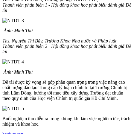
Thành viên phản biện 1 - Hội đồng khoa học phát biểu đánh giá Đề
tài
Ảnh: Minh Thư
Ths. Nguyễn Thị Bảy, Trưởng Khoa Nhà nước và Pháp luật,
Thành viên phản biện 2 - Hội đồng khoa học phát biểu đánh giá Đề
tài
Ảnh: Minh Thư
Đề tài được kỳ vọng sẽ góp phần quan trọng trong việc nâng cao
chất lượng đào tạo Trung cấp lý luận chính trị tại Trường Chính trị
tỉnh Lâm Đồng, hướng tới mục tiêu xây dựng Trường đạt chuẩn
theo quy định của Học viện Chính trị quốc gia Hồ Chí Minh.
Buổi nghiệm thu diễn ra trong không khí làm việc nghiêm túc, trách
nhiệm và khoa học.