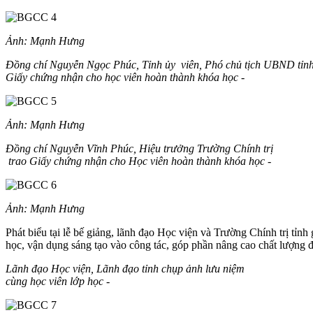
Ảnh: Mạnh Hưng
Đồng chí Nguyễn Ngọc Phúc, Tỉnh ủy viên, Phó chủ tịch UBND tỉnh
Giấy chứng nhận cho học viên hoàn thành khóa học -
Ảnh: Mạnh Hưng
Đồng chí Nguyễn Vĩnh Phúc, Hiệu trưởng Trường Chính trị
trao Giấy chứng nhận cho Học viên hoàn thành khóa học -
Ảnh: Mạnh Hưng
Phát biểu tại lễ bế giảng, lãnh đạo Học viện và Trường Chính trị tỉnh
học, vận dụng sáng tạo vào công tác, góp phần nâng cao chất lượng đ
Lãnh đạo Học viện, Lãnh đạo tỉnh chụp ảnh lưu niệm
cùng học viên lớp học
-