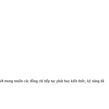
 thời mong muốn các đồng chí tiếp tục phát huy kiến thức, kỹ năng đã