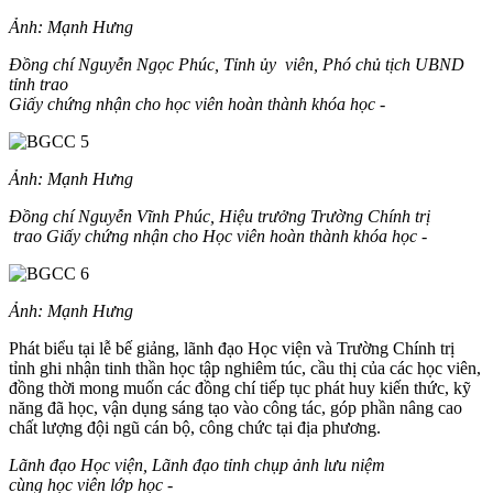
Ảnh: Mạnh Hưng
Đồng chí Nguyễn Ngọc Phúc, Tỉnh ủy viên, Phó chủ tịch UBND
tỉnh trao
Giấy chứng nhận cho học viên hoàn thành khóa học -
Ảnh: Mạnh Hưng
Đồng chí Nguyễn Vĩnh Phúc, Hiệu trưởng Trường Chính trị
trao Giấy chứng nhận cho Học viên hoàn thành khóa học -
Ảnh: Mạnh Hưng
Phát biểu tại lễ bế giảng, lãnh đạo Học viện và Trường Chính trị
tỉnh ghi nhận tinh thần học tập nghiêm túc, cầu thị của các học viên,
đồng thời mong muốn các đồng chí tiếp tục phát huy kiến thức, kỹ
năng đã học, vận dụng sáng tạo vào công tác, góp phần nâng cao
chất lượng đội ngũ cán bộ, công chức tại địa phương.
Lãnh đạo Học viện, Lãnh đạo tỉnh chụp ảnh lưu niệm
cùng học viên lớp học
-